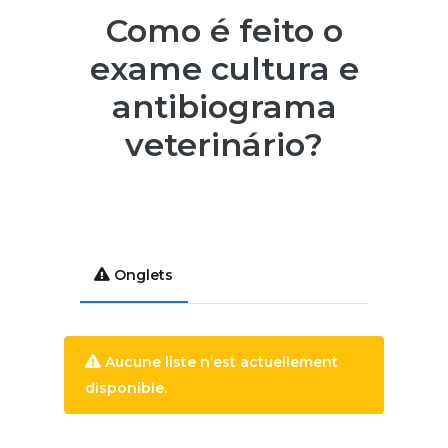
Como é feito o
exame cultura e
antibiograma
veterinário?
Onglets
Aucune liste n’est actuellement
disponible.