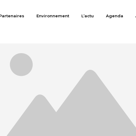
Partenaires
Environnement
L’actu
Agenda