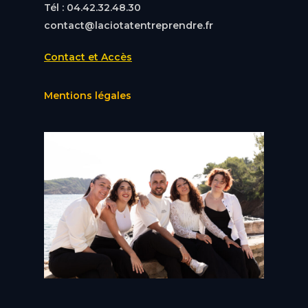
Tél : 04.42.32.48.30
contact@laciotatentreprendre.fr
Contact et Accès
Mentions légales