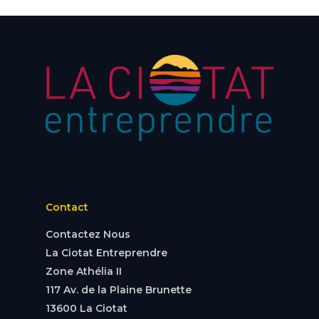
Contact
Contactez Nous
La Ciotat Entreprendre
Zone Athélia II
117 Av. de la Plaine Brunette
13600 La Ciotat