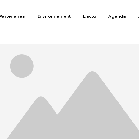
Partenaires
Environnement
L’actu
Agenda