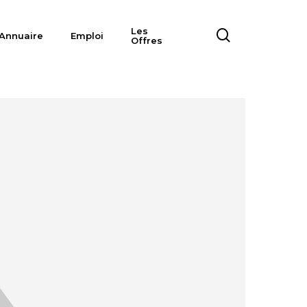
Les
search
Annuaire
Emploi
Offres