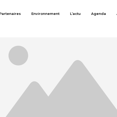
Partenaires
Environnement
L’actu
Agenda