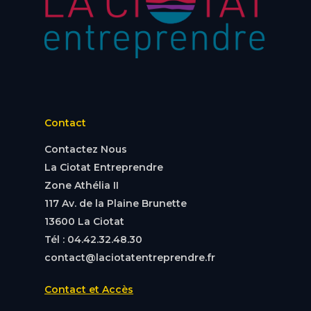
Contact
Contactez Nous
La Ciotat Entreprendre
Zone Athélia II
117 Av. de la Plaine Brunette
13600 La Ciotat
Tél : 04.42.32.48.30
contact@laciotatentreprendre.fr
Contact et Accès