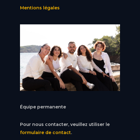
Mentions légales
Équipe permanente
Pour nous contacter, veuillez utiliser le
formulaire de contact
.