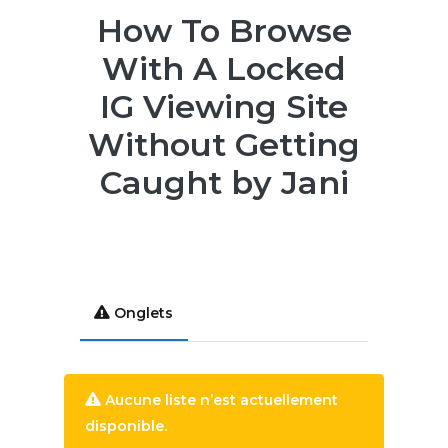
How To Browse
With A Locked
IG Viewing Site
Without Getting
Caught by Jani
Onglets
Aucune liste n’est actuellement
disponible.