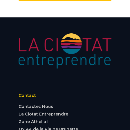
Contact
Contactez Nous
La Ciotat Entreprendre
Zone Athélia II
117 Av. de la Plaine Brunette