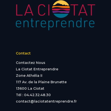
Contact
Contactez Nous
La Ciotat Entreprendre
Zone Athélia II
117 Av. de la Plaine Brunette
13600 La Ciotat
Tél : 04.42.32.48.30
contact@laciotatentreprendre.fr