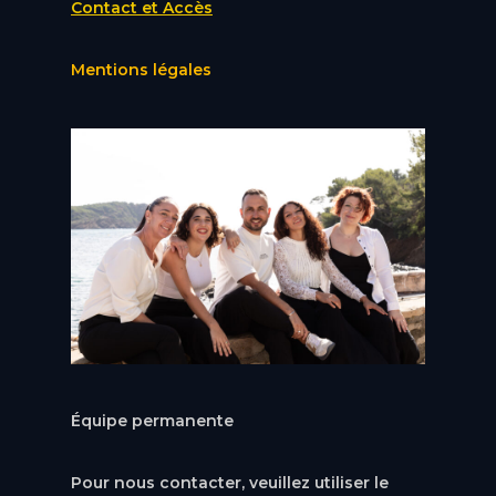
Contact et Accès
Mentions légales
Équipe permanente
Pour nous contacter, veuillez utiliser le