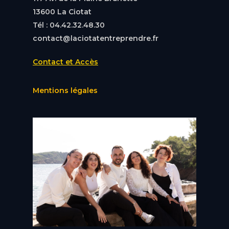
13600 La Ciotat
Tél : 04.42.32.48.30
contact@laciotatentreprendre.fr
Contact et Accès
Mentions légales