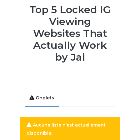
Top 5 Locked IG
Viewing
Websites That
Actually Work
by Jai
Onglets
Aucune liste n’est actuellement
disponible.