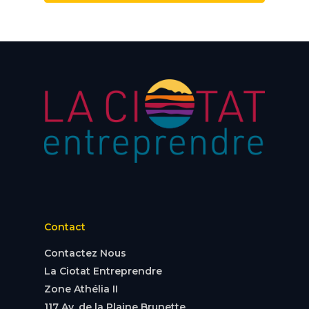
Contact
Contactez Nous
La Ciotat Entreprendre
Zone Athélia II
117 Av. de la Plaine Brunette