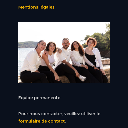
Mentions légales
Équipe permanente
Pour nous contacter, veuillez utiliser le
formulaire de contact
.