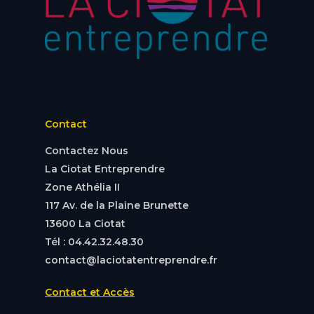
Contact
Contactez Nous
La Ciotat Entreprendre
Zone Athélia II
117 Av. de la Plaine Brunette
13600 La Ciotat
Tél : 04.42.32.48.30
contact@laciotatentreprendre.fr
Contact et Accès