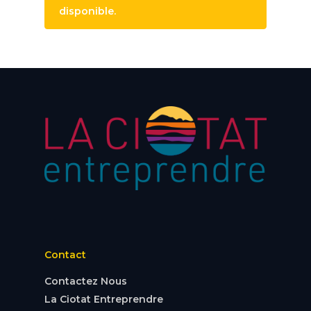
disponible.
Contact
Contactez Nous
La Ciotat Entreprendre