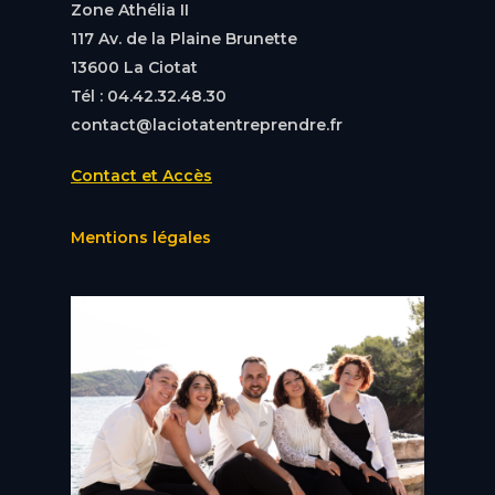
Zone Athélia II
117 Av. de la Plaine Brunette
13600 La Ciotat
Tél : 04.42.32.48.30
contact@laciotatentreprendre.fr
Contact et Accès
Mentions légales