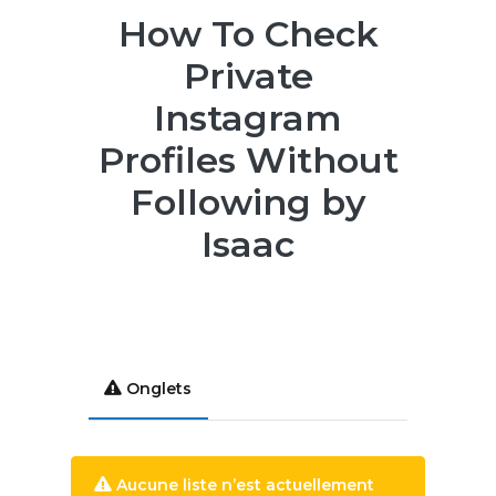
How To Check
Private
Instagram
Profiles Without
Following by
Isaac
Onglets
Aucune liste n’est actuellement