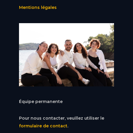
Mentions légales
Équipe permanente
Pour nous contacter, veuillez utiliser le
formulaire de contact
.