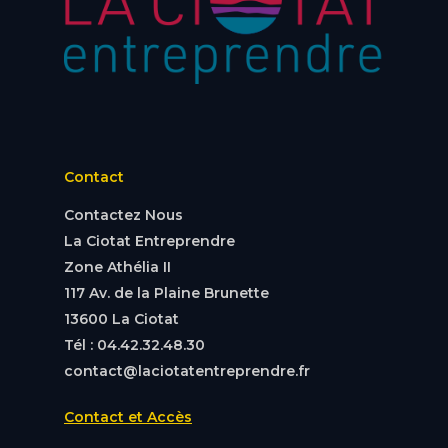
Contact
Contactez Nous
La Ciotat Entreprendre
Zone Athélia II
117 Av. de la Plaine Brunette
13600 La Ciotat
Tél : 04.42.32.48.30
contact@laciotatentreprendre.fr
Contact et Accès