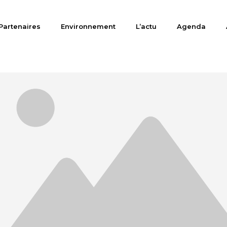
Partenaires
Environnement
L’actu
Agenda