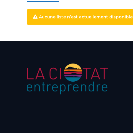
Aucune liste n’est actuellement disponible