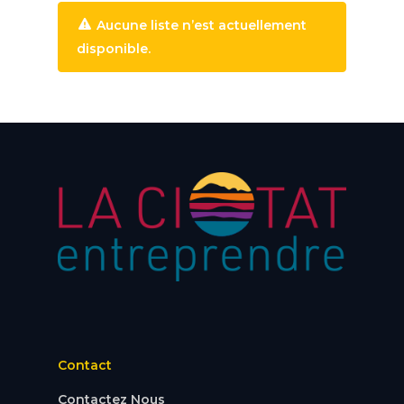
Aucune liste n’est actuellement
disponible.
Contact
Contactez Nous