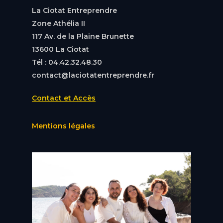
La Ciotat Entreprendre
Zone Athélia II
117 Av. de la Plaine Brunette
13600 La Ciotat
Tél : 04.42.32.48.30
contact@laciotatentreprendre.fr
Contact et Accès
Mentions légales