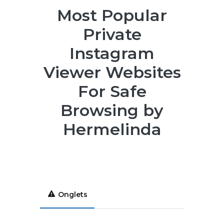
Most Popular
Private
Instagram
Viewer Websites
For Safe
Browsing by
Hermelinda
Onglets