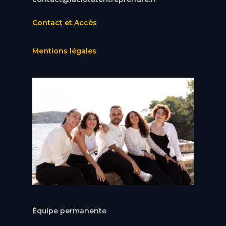
Contact et Accès
Mentions légales
Équipe permanente