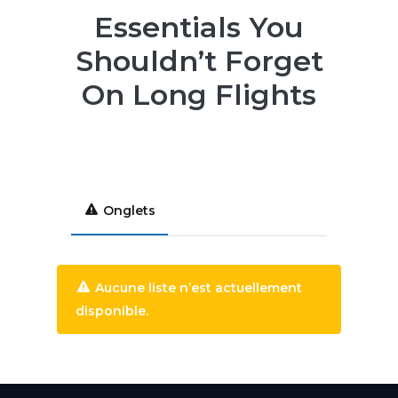
Essentials You
Shouldn’t Forget
On Long Flights
Onglets
Aucune liste n’est actuellement
disponible.