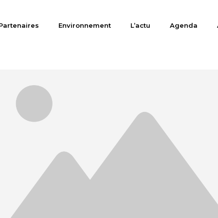
Partenaires
Environnement
L’actu
Agenda