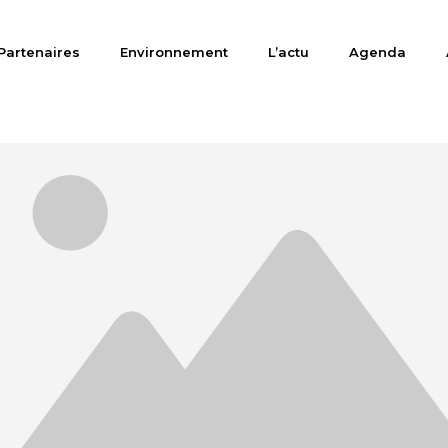
Partenaires
Environnement
L’actu
Agenda