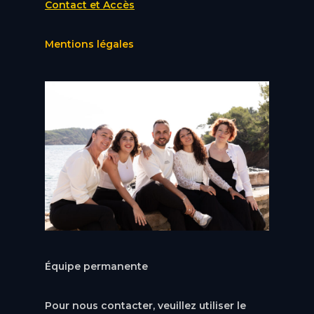
Contact et Accès
Mentions légales
Équipe permanente
Pour nous contacter, veuillez utiliser le