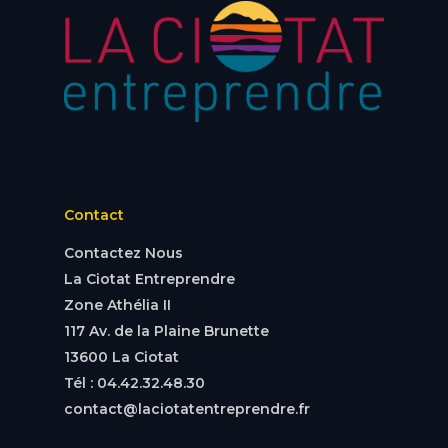
Contact
Contactez Nous
La Ciotat Entreprendre
Zone Athélia II
117 Av. de la Plaine Brunette
13600 La Ciotat
Tél : 04.42.32.48.30
contact@laciotatentreprendre.fr