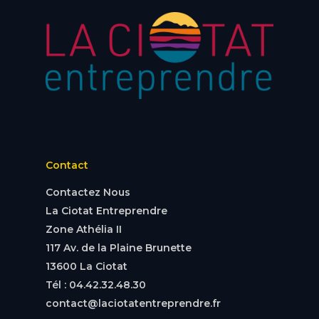
Contact
Contactez Nous
La Ciotat Entreprendre
Zone Athélia II
117 Av. de la Plaine Brunette
13600 La Ciotat
Tél : 04.42.32.48.30
contact@laciotatentreprendre.fr