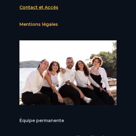
Contact et Accès
Mentions légales
Équipe permanente