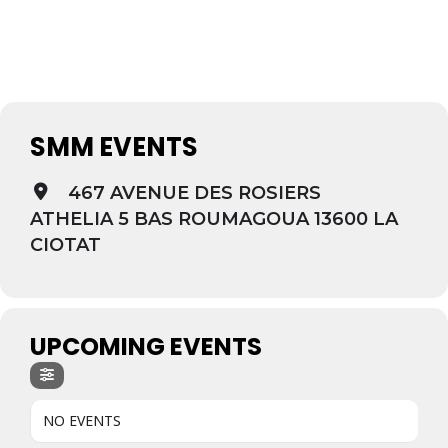
SMM EVENTS
467 AVENUE DES ROSIERS
ATHELIA 5 BAS ROUMAGOUA 13600 LA
CIOTAT
UPCOMING EVENTS
NO EVENTS