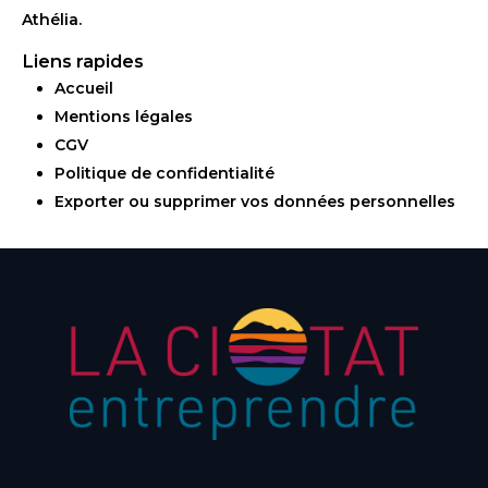
Athélia.
Liens rapides
Accueil
Mentions légales
CGV
Politique de confidentialité
Exporter ou supprimer vos données personnelles