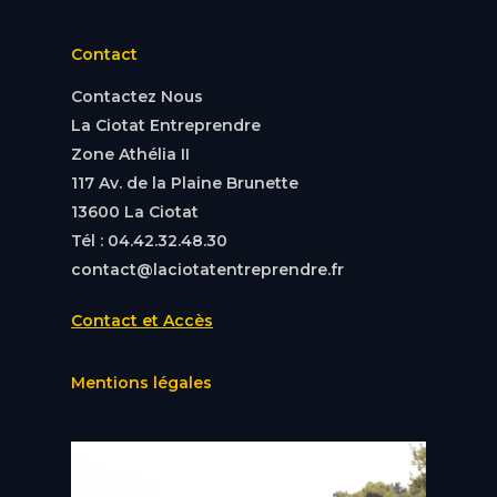
Contact
Contactez Nous
La Ciotat Entreprendre
Zone Athélia II
117 Av. de la Plaine Brunette
13600 La Ciotat
Tél : 04.42.32.48.30
contact@laciotatentreprendre.fr
Contact et Accès
Mentions légales