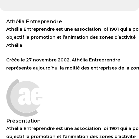
Athélia Entreprendre
Athélia Entreprendre est une association loi 1901 qui a po
objectif la promotion et l’animation des zones d’activité
Athélia.
Créée le 27 novembre 2002, Athélia Entreprendre
représente aujourd’hui la moitié des entreprises de la zon
Présentation
Athélia Entreprendre est une association loi 1901 qui a po
objectif la promotion et l’animation des zones d’activité