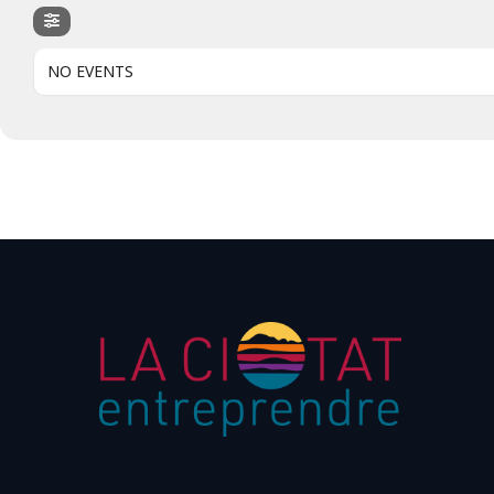
NO EVENTS