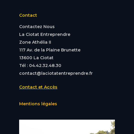
Contact
Contactez Nous
La Ciotat Entreprendre
Zone Athélia II
117 Av. de la Plaine Brunette
13600 La Ciotat
Tél : 04.42.32.48.30
contact@laciotatentreprendre.fr
Contact et Accès
Mentions légales