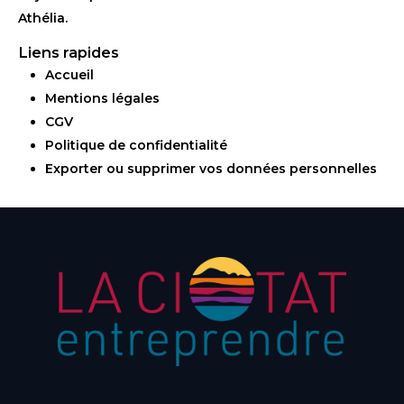
Athélia.
Liens rapides
Accueil
Mentions légales
CGV
Politique de confidentialité
Exporter ou supprimer vos données personnelles