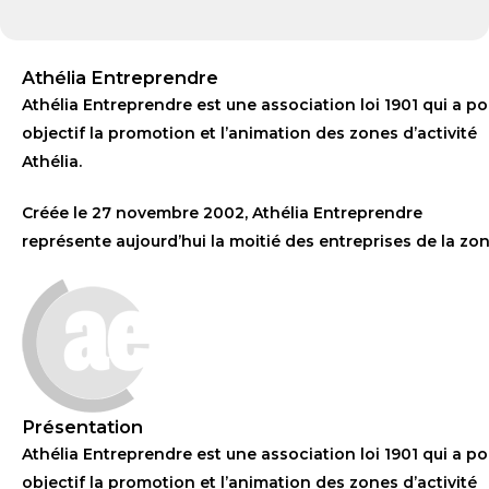
Athélia Entreprendre
Athélia Entreprendre est une association loi 1901 qui a po
objectif la promotion et l’animation des zones d’activité
Athélia.
Créée le 27 novembre 2002, Athélia Entreprendre
représente aujourd’hui la moitié des entreprises de la zon
Présentation
Athélia Entreprendre est une association loi 1901 qui a po
objectif la promotion et l’animation des zones d’activité