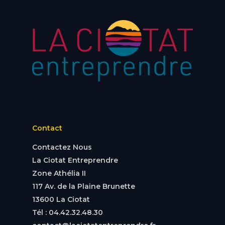
Contact
Contactez Nous
La Ciotat Entreprendre
Zone Athélia II
117 Av. de la Plaine Brunette
13600 La Ciotat
Tél : 04.42.32.48.30