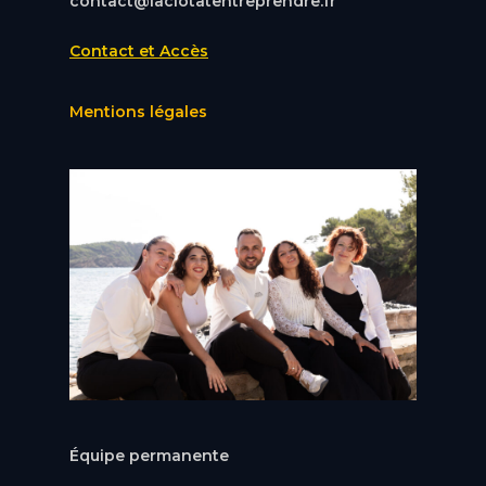
contact@laciotatentreprendre.fr
Contact et Accès
Mentions légales
Équipe permanente