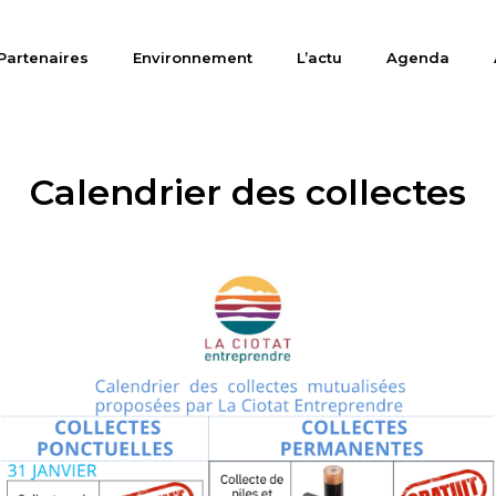
Partenaires
Environnement
L’actu
Agenda
Calendrier des collectes