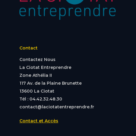
Contact
Contactez Nous
La Ciotat Entreprendre
Zone Athélia II
117 Av. de la Plaine Brunette
13600 La Ciotat
Tél : 04.42.32.48.30
contact@laciotatentreprendre.fr
Contact et Accès