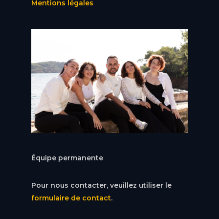
Mentions légales
Équipe permanente
Pour nous contacter, veuillez utiliser le
formulaire de contact
.