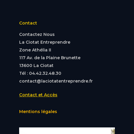
Contact
Contactez Nous
La Ciotat Entreprendre
Zone Athélia II
117 Av. de la Plaine Brunette
13600 La Ciotat
Tél : 04.42.32.48.30
contact@laciotatentreprendre.fr
Contact et Accès
Mentions légales