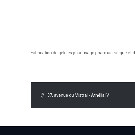
Fabrication de gélules pour usage pharmaceutique et d
37, avenue du Mistral - Athélia IV