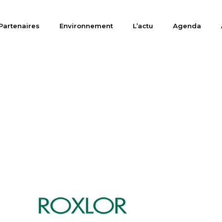
Partenaires
Environnement
L’actu
Agenda