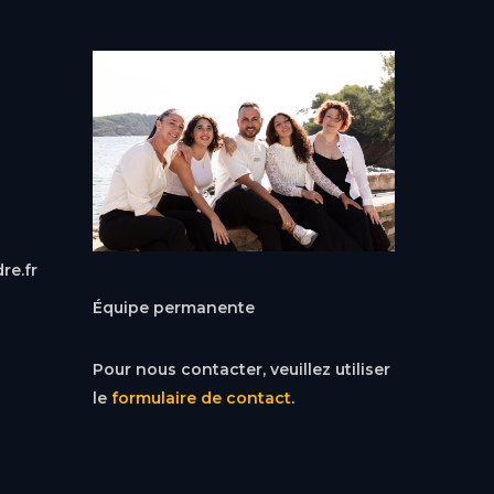
re.fr
Équipe permanente
Pour nous contacter, veuillez utiliser
le
formulaire de contact
.