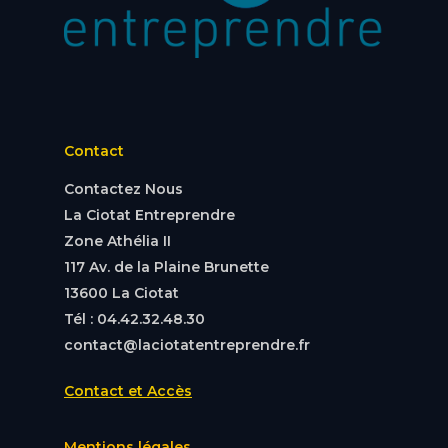
Contact
Contactez Nous
La Ciotat Entreprendre
Zone Athélia II
117 Av. de la Plaine Brunette
13600 La Ciotat
Tél : 04.42.32.48.30
contact@laciotatentreprendre.fr
Contact et Accès
Mentions légales