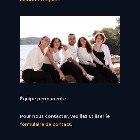
Équipe permanente
Pour nous contacter, veuillez utiliser le
formulaire de contact
.