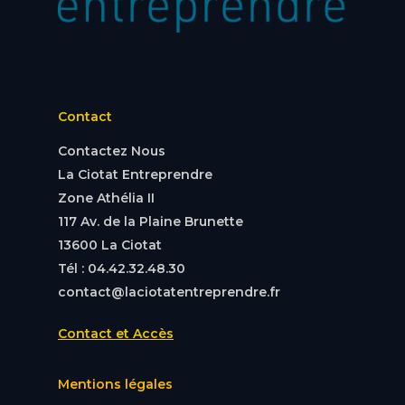
Contact
Contactez Nous
La Ciotat Entreprendre
Zone Athélia II
117 Av. de la Plaine Brunette
13600 La Ciotat
Tél : 04.42.32.48.30
contact@laciotatentreprendre.fr
Contact et Accès
Mentions légales