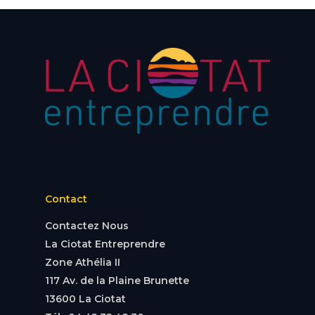
Contact
Contactez Nous
La Ciotat Entreprendre
Zone Athélia II
117 Av. de la Plaine Brunette
13600 La Ciotat