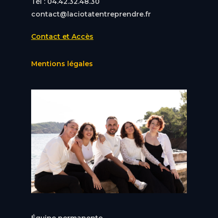
Tél : 04.42.32.48.30
contact@laciotatentreprendre.fr
Contact et Accès
Mentions légales