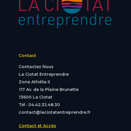
Contact
Contactez Nous
La Ciotat Entreprendre
Zone Athélia II
117 Av. de la Plaine Brunette
13600 La Ciotat
Tél : 04.42.32.48.30
contact@laciotatentreprendre.fr
Contact et Accès