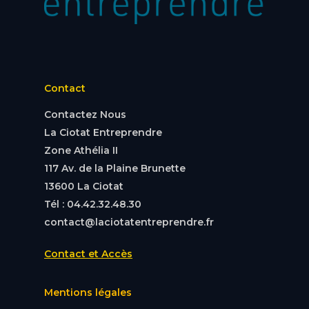
Contact
Contactez Nous
La Ciotat Entreprendre
Zone Athélia II
117 Av. de la Plaine Brunette
13600 La Ciotat
Tél : 04.42.32.48.30
contact@laciotatentreprendre.fr
Contact et Accès
Mentions légales