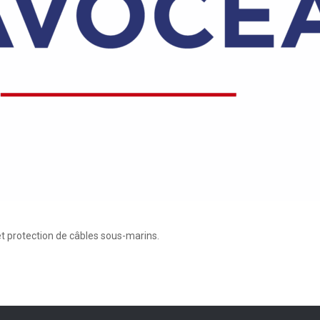
 protection de câbles sous-marins.