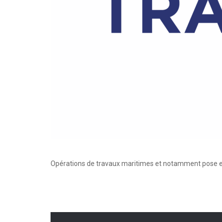
Opérations de travaux maritimes et notamment pose et