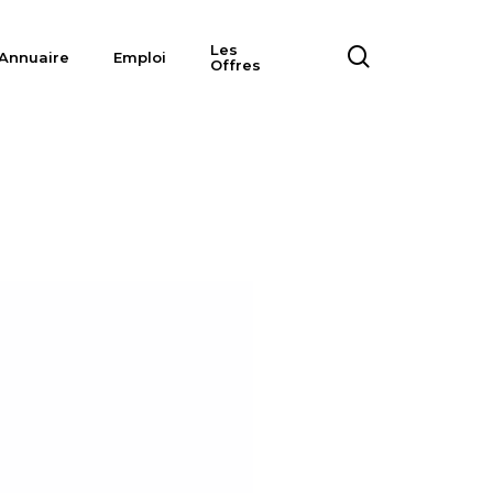
Les
search
Annuaire
Emploi
Offres