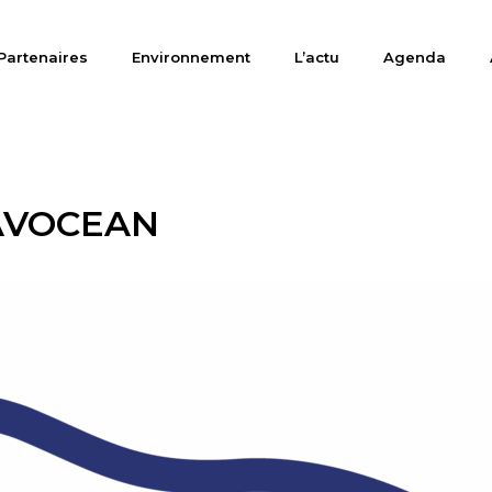
Partenaires
Environnement
L’actu
Agenda
AVOCEAN