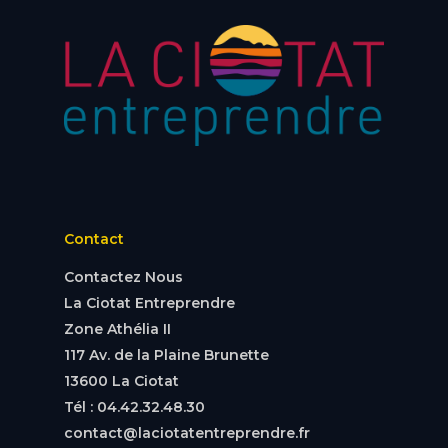
Contact
Contactez Nous
La Ciotat Entreprendre
Zone Athélia II
117 Av. de la Plaine Brunette
13600 La Ciotat
Tél : 04.42.32.48.30
contact@laciotatentreprendre.fr