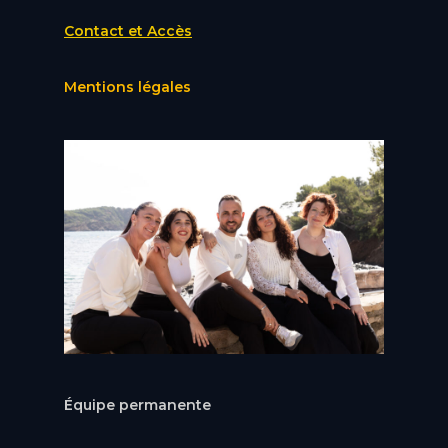
Contact et Accès
Mentions légales
Équipe permanente