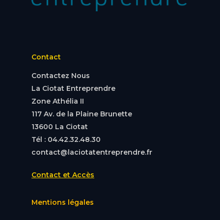
Contact
Contactez Nous
La Ciotat Entreprendre
Zone Athélia II
117 Av. de la Plaine Brunette
13600 La Ciotat
Tél : 04.42.32.48.30
contact@laciotatentreprendre.fr
Contact et Accès
Mentions légales