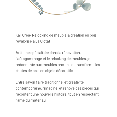
Kali Créa- Relooking de meuble & création en bois
revalorisé à La Ciotat
Artisane spécialisée dans la rénovation,
l’aérogommage et le relooking de meubles, je
redonne vie aux meubles anciens et transforme les
chutes de bois en objets décoratifs.
Entre savoir faire traditionnel et créativité
contemporaine, j’imagine et rénove des pièces qui
racontent une nouvelle histoire, tout en respectant
l’âme du matériau.