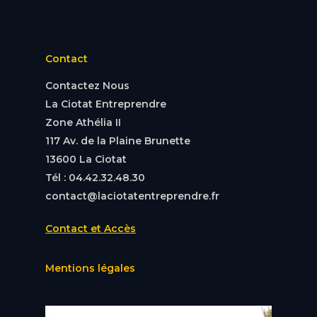
Contact
Contactez Nous
La Ciotat Entreprendre
Zone Athélia II
117 Av. de la Plaine Brunette
13600 La Ciotat
Tél : 04.42.32.48.30
contact@laciotatentreprendre.fr
Contact et Accès
Mentions légales