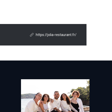
https://jolia-restaurant.fr/