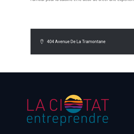
404 Avenue De La Tramontane