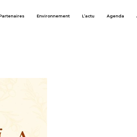
Partenaires
Environnement
L’actu
Agenda