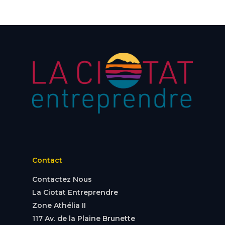
Contact
Contactez Nous
La Ciotat Entreprendre
Zone Athélia II
117 Av. de la Plaine Brunette