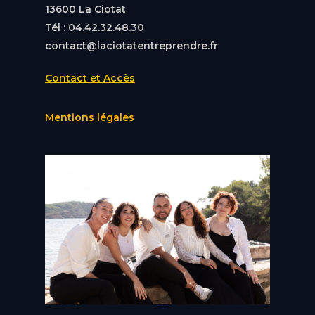
13600 La Ciotat
Tél : 04.42.32.48.30
contact@laciotatentreprendre.fr
Contact et Accès
Mentions légales