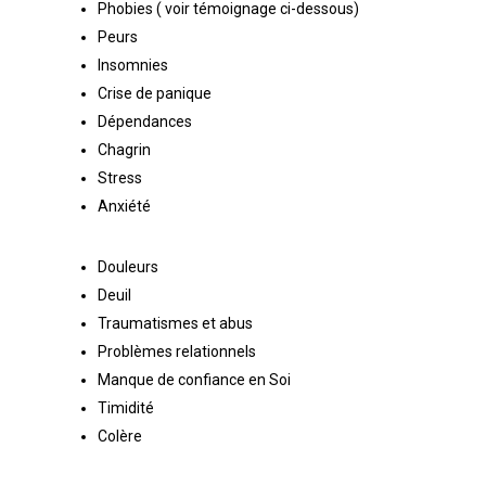
Phobies ( voir témoignage ci-dessous)
Peurs
Insomnies
Crise de panique
Dépendances
Chagrin
Stress
Anxiété
Douleurs
Deuil
Traumatismes et abus
Problèmes relationnels
Manque de confiance en Soi
Timidité
Colère