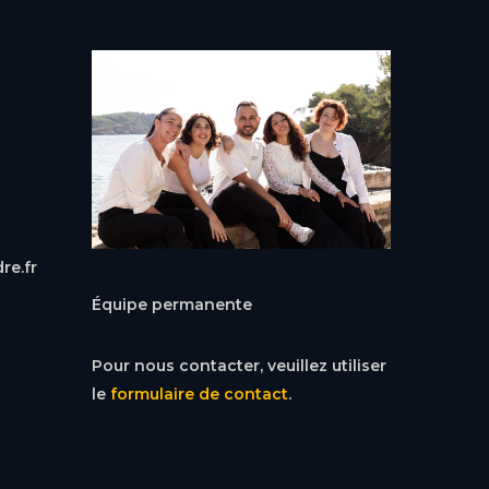
re.fr
Équipe permanente
Pour nous contacter, veuillez utiliser
le
formulaire de contact
.