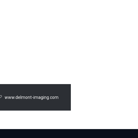
www.delmont-imaging.com