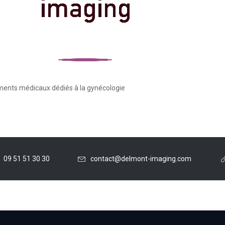
ements médicaux dédiés à la gynécologie
09 51 51 30 30
contact@delmont-imaging.com