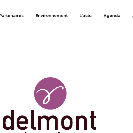
Partenaires
Environnement
L’actu
Agenda