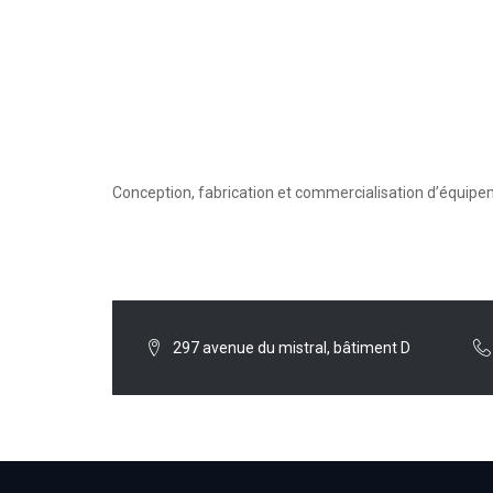
Conception, fabrication et commercialisation d’équip
297 avenue du mistral, bâtiment D