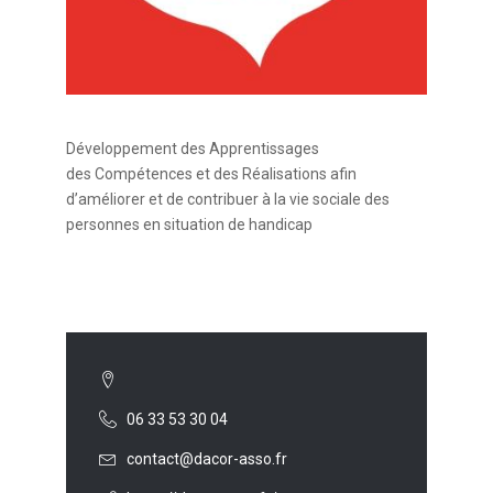
Développement des Apprentissages
des Compétences et des Réalisations afin
d’améliorer et de contribuer à la vie sociale des
personnes en situation de handicap
06 33 53 30 04
contact@dacor-asso.fr