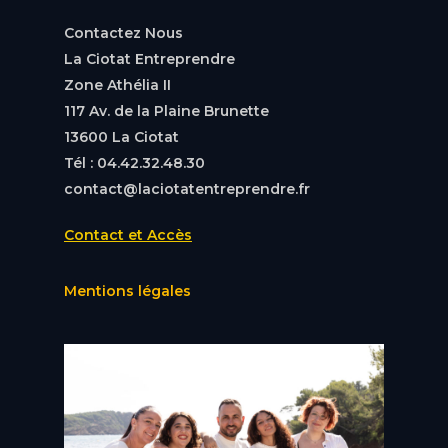
Contactez Nous
La Ciotat Entreprendre
Zone Athélia II
117 Av. de la Plaine Brunette
13600 La Ciotat
Tél : 04.42.32.48.30
contact@laciotatentreprendre.fr
Contact et Accès
Mentions légales