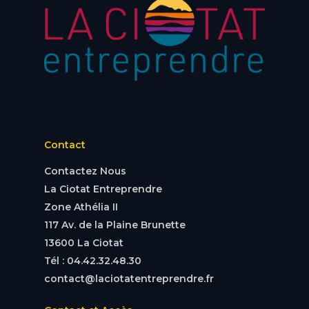
Contact
Contactez Nous
La Ciotat Entreprendre
Zone Athélia II
117 Av. de la Plaine Brunette
13600 La Ciotat
Tél : 04.42.32.48.30
contact@laciotatentreprendre.fr