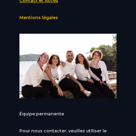
Contact et Accès
Mentions légales
Équipe permanente
Pour nous contacter, veuillez utiliser le