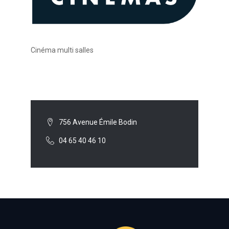
Cinéma multi salles
756 Avenue Émile Bodin
04 65 40 46 10