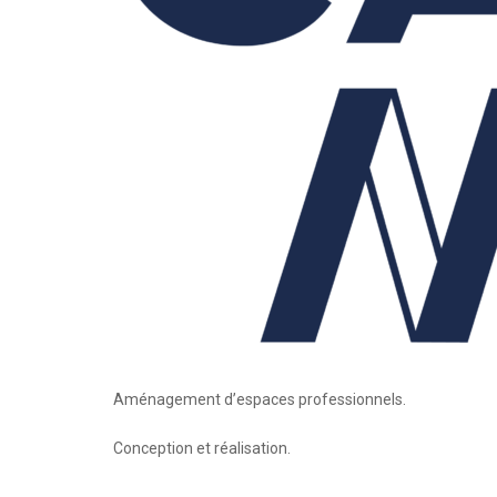
Aménagement d’espaces professionnels.
Conception et réalisation.