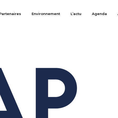
Partenaires
Environnement
L’actu
Agenda