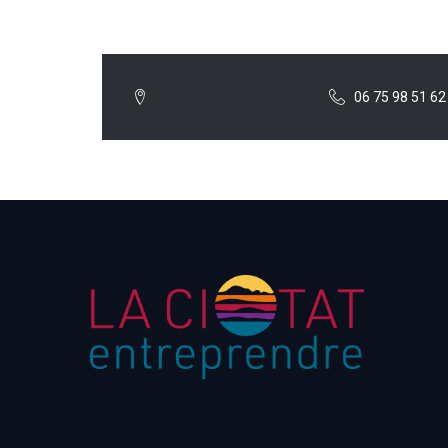
06 75 98 51 62