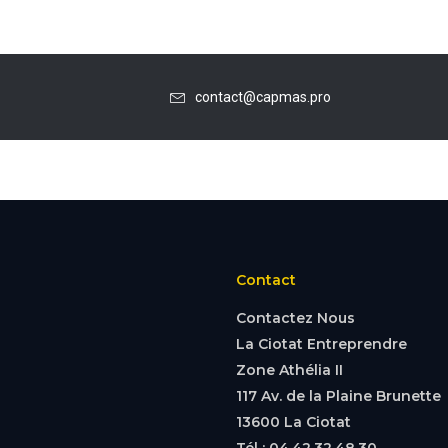
contact@capmas.pro
Contact
Contactez Nous
La Ciotat Entreprendre
Zone Athélia II
117 Av. de la Plaine Brunette
13600 La Ciotat