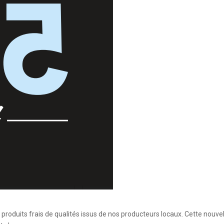
roduits frais de qualités issus de nos producteurs locaux. Cette nouvell