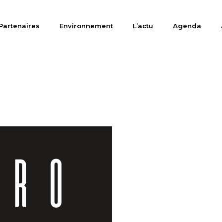
Partenaires
Environnement
L’actu
Agenda