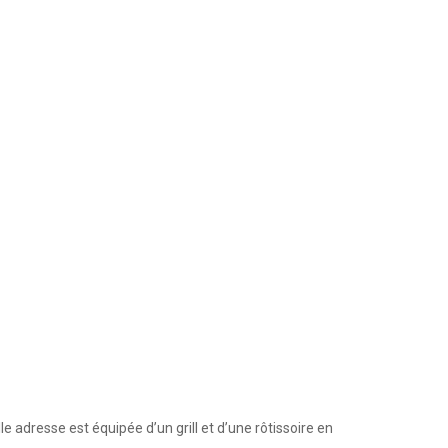
e adresse est équipée d’un grill et d’une rôtissoire en