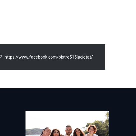
https://www.facebook.com/bistro515laciotat/