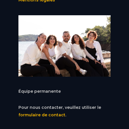
Équipe permanente
Pour nous contacter, veuillez utiliser le
formulaire de contact
.