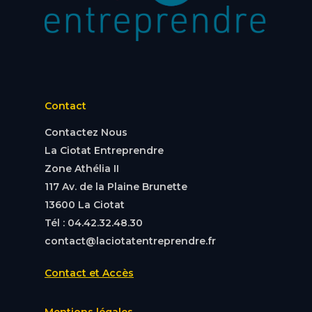
Contact
Contactez Nous
La Ciotat Entreprendre
Zone Athélia II
117 Av. de la Plaine Brunette
13600 La Ciotat
Tél : 04.42.32.48.30
contact@laciotatentreprendre.fr
Contact et Accès
Mentions légales