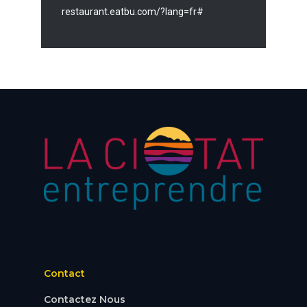
restaurant.eatbu.com/?lang=fr#
Contact
Contactez Nous