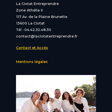
La Ciotat Entreprendre
Zone Athélia II
117 Av. de la Plaine Brunette
13600 La Ciotat
Tél : 04.42.32.48.30
contact@laciotatentreprendre.fr
Contact et Accès
Mentions légales