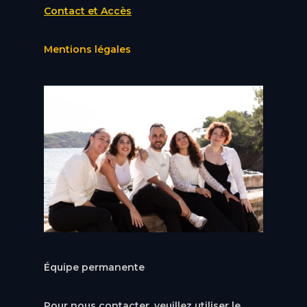
Contact et Accès
Mentions légales
Équipe permanente
Pour nous contacter, veuillez utiliser le