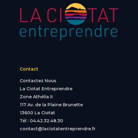
Contact
Contactez Nous
La Ciotat Entreprendre
Zone Athélia II
117 Av. de la Plaine Brunette
13600 La Ciotat
Tél : 04.42.32.48.30
contact@laciotatentreprendre.fr