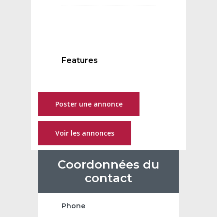
Features
Poster une annonce
Voir les annonces
Coordonnées du
contact
Phone