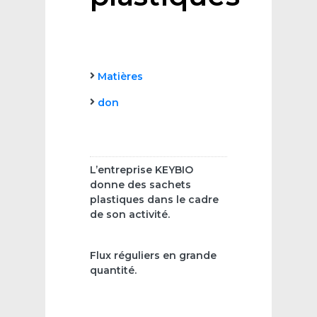
Matières
don
L’entreprise KEYBIO
donne des sachets
plastiques dans le cadre
de son activité.
Flux réguliers en grande
quantité.