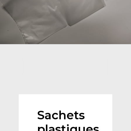
Sachets
plastiques