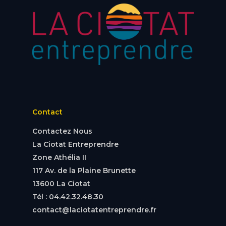
Contact
Contactez Nous
La Ciotat Entreprendre
Zone Athélia II
117 Av. de la Plaine Brunette
13600 La Ciotat
Tél : 04.42.32.48.30
contact@laciotatentreprendre.fr