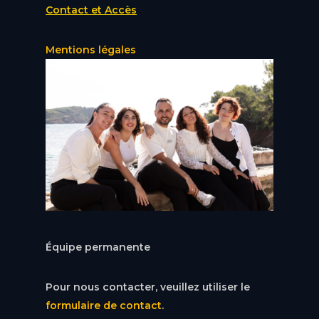
Contact et Accès
Mentions légales
Équipe permanente
Pour nous contacter, veuillez utiliser le
formulaire de contact
.