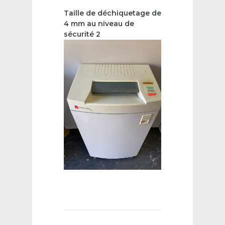
Taille de déchiquetage de
4 mm au niveau de
sécurité 2