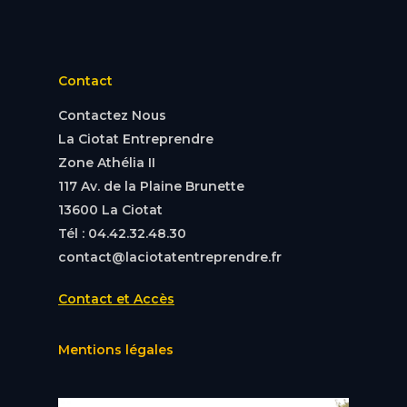
Contact
Contactez Nous
La Ciotat Entreprendre
Zone Athélia II
117 Av. de la Plaine Brunette
13600 La Ciotat
Tél : 04.42.32.48.30
contact@laciotatentreprendre.fr
Contact et Accès
Mentions légales