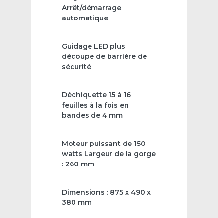
Arrêt/démarrage
automatique
Guidage LED plus
découpe de barrière de
sécurité
Déchiquette 15 à 16
feuilles à la fois en
bandes de 4 mm
Moteur puissant de 150
watts Largeur de la gorge
: 260 mm
Dimensions : 875 x 490 x
380 mm