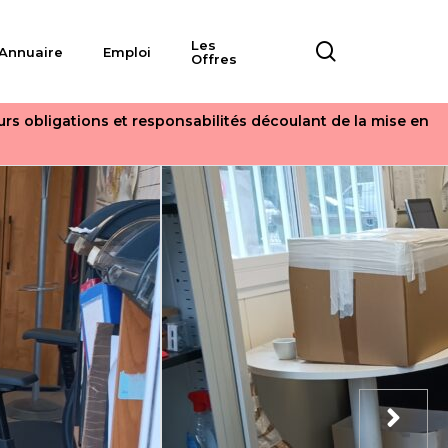
Les
search
Annuaire
Emploi
Offres
eurs obligations et responsabilités découlant de la mise en