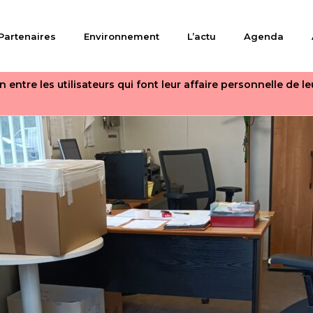
Partenaires
Environnement
L’actu
Agenda
 entre les utilisateurs qui font leur affaire personnelle de l