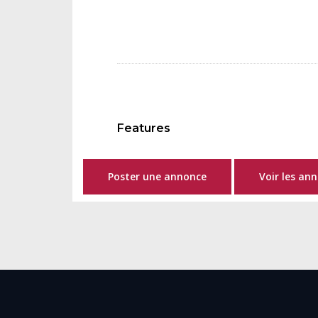
Features
Poster une annonce
Voir les an