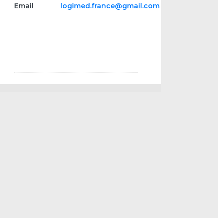
Email
logimed.france@gmail.com