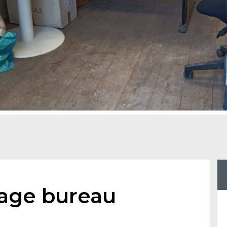
age bureau