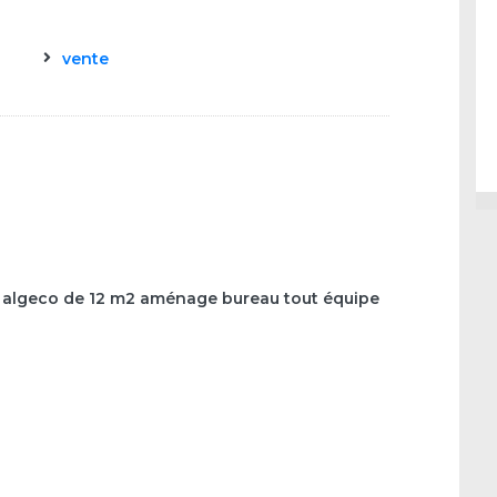
vente
 algeco de 12 m2 aménage bureau tout équipe